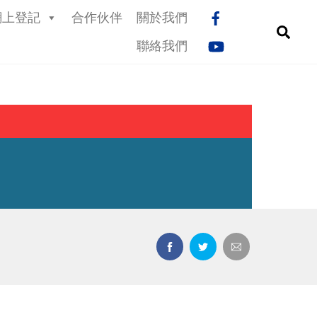
網上登記
合作伙伴
關於我們
Sea
聯絡我們