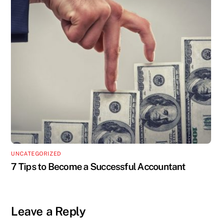
UNCATEGORIZED
7 Tips to Become a Successful Accountant
Leave a Reply