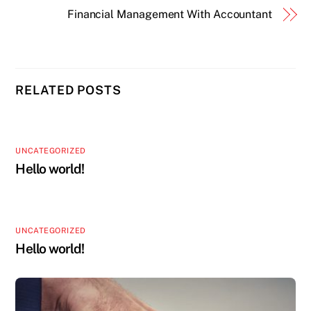
Financial Management With Accountant
RELATED POSTS
UNCATEGORIZED
Hello world!
UNCATEGORIZED
Hello world!