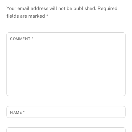
Your email address will not be published.
Required
fields are marked
*
COMMENT
*
NAME
*