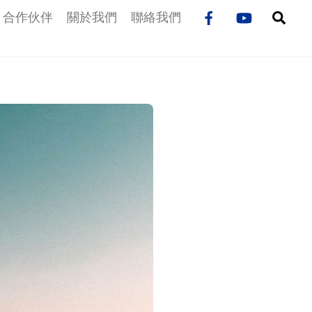
Sea
合作伙伴
關於我們
聯絡我們