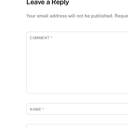
Leave a Reply
Your email address will not be published.
Requi
COMMENT
*
NAME
*